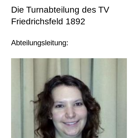
Die Turnabteilung des TV
Friedrichsfeld 1892
Abteilungsleitung: