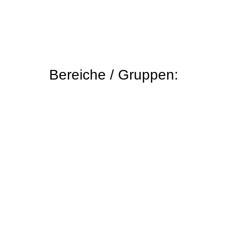
Bereiche / Gruppen: