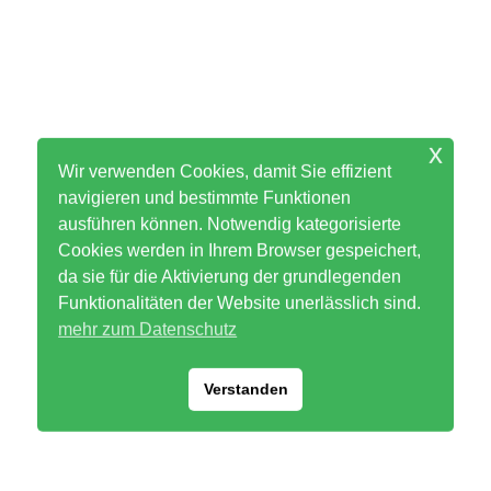
x
Wir verwenden Cookies, damit Sie effizient
navigieren und bestimmte Funktionen
ausführen können. Notwendig kategorisierte
Cookies werden in Ihrem Browser gespeichert,
da sie für die Aktivierung der grundlegenden
Funktionalitäten der Website unerlässlich sind.
mehr zum Datenschutz
Verstanden