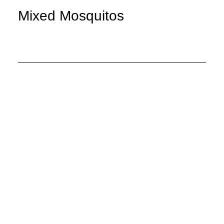
Mixed Mosquitos