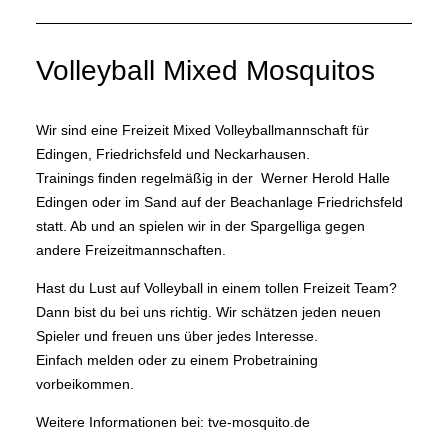
Volleyball Mixed Mosquitos
Wir sind eine Freizeit Mixed Volleyballmannschaft für
Edingen, Friedrichsfeld und Neckarhausen.
Trainings finden regelmäßig in der Werner Herold Halle
Edingen oder im Sand auf der Beachanlage Friedrichsfeld
statt. Ab und an spielen wir in der Spargelliga gegen
andere Freizeitmannschaften.
Hast du Lust auf Volleyball in einem tollen Freizeit Team?
Dann bist du bei uns richtig. Wir schätzen jeden neuen
Spieler und freuen uns über jedes Interesse.
Einfach melden oder zu einem Probetraining
vorbeikommen.
Weitere Informationen bei: tve-mosquito.de