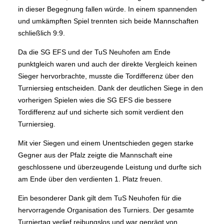
in dieser Begegnung fallen würde. In einem spannenden
und umkämpften Spiel trennten sich beide Mannschaften
schließlich 9:9.
Da die SG EFS und der TuS Neuhofen am Ende
punktgleich waren und auch der direkte Vergleich keinen
Sieger hervorbrachte, musste die Tordifferenz über den
Turniersieg entscheiden. Dank der deutlichen Siege in den
vorherigen Spielen wies die SG EFS die bessere
Tordifferenz auf und sicherte sich somit verdient den
Turniersieg.
Mit vier Siegen und einem Unentschieden gegen starke
Gegner aus der Pfalz zeigte die Mannschaft eine
geschlossene und überzeugende Leistung und durfte sich
am Ende über den verdienten 1. Platz freuen.
Ein besonderer Dank gilt dem TuS Neuhofen für die
hervorragende Organisation des Turniers. Der gesamte
Turniertag verlief reibungslos und war geprägt von