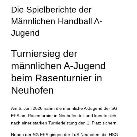
Die Spielberichte der
Männlichen Handball A-
Jugend
Turniersieg der
männlichen A-Jugend
beim Rasenturnier in
Neuhofen
Am 6. Juni 2026 nahm die männliche A-Jugend der SG
EFS am Rasenturnier in Neuhofen teil und konnte sich
nach einer starken Turnierleistung den 1. Platz sichern.
Neben der SG EFS gingen der TuS Neuhofen, die HSG