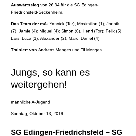
Auswärtssieg
von 26:34 für die SG Edingen-
Friedrichsfeld-Seckenheim.
Das Team der mA:
Yannick (Tor); Maximilian (1); Jannik
(7); Jamie (4); Miguel (4); Simon (6), Henri (Tor); Felix (5),
Lars, Luca (1); Alexander (2); Marc; Daniel (4)
Trainiert von
Andreas Menges und Til Menges
Jungs, so kann es
weitergehen!
männliche A-Jugend
Sonntag, Oktober 13, 2019
SG Edingen-Friedrichsfeld – SG