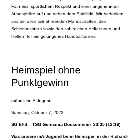
Fairness, sportlichem Respekt und einer angenehmen
Atmosphäre auf und neben dem Spielfeld. Wir bedanken
uns bei allen teilnehmenden Mannschaften, den
Schiedsrichtern sowie den zahlreichen Helferinnen und
Helfern für ein gelungenes Handballturnier.
Heimspiel ohne
Punktgewinn
männliche A-Jugend
Samstag, Oktober 7, 2023
SG EFS – TSG Germania Dossenheim 33:35 (13:16)
Was unsere mA-Jugend beim Heimspiel in der Richard-