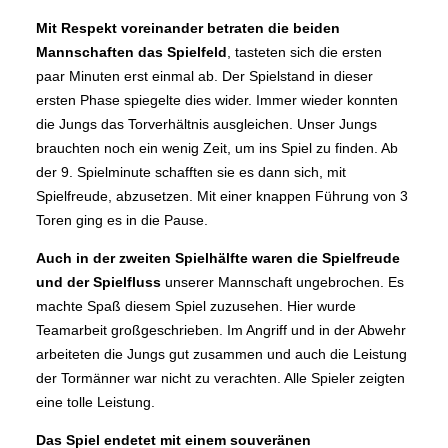
Mit Respekt voreinander betraten die beiden
Mannschaften das Spielfeld
, tasteten sich die ersten
paar Minuten erst einmal ab. Der Spielstand in dieser
ersten Phase spiegelte dies wider. Immer wieder konnten
die Jungs das Torverhältnis ausgleichen. Unser Jungs
brauchten noch ein wenig Zeit, um ins Spiel zu finden. Ab
der 9. Spielminute schafften sie es dann sich, mit
Spielfreude, abzusetzen. Mit einer knappen Führung von 3
Toren ging es in die Pause.
Auch in der zweiten Spielhälfte waren die Spielfreude
und der Spielfluss
unserer Mannschaft ungebrochen. Es
machte Spaß diesem Spiel zuzusehen. Hier wurde
Teamarbeit großgeschrieben. Im Angriff und in der Abwehr
arbeiteten die Jungs gut zusammen und auch die Leistung
der Tormänner war nicht zu verachten. Alle Spieler zeigten
eine tolle Leistung.
Das Spiel endetet mit einem souveränen